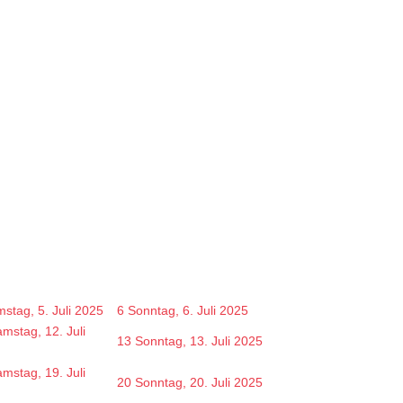
stag, 5. Juli 2025
6
Sonntag, 6. Juli 2025
mstag, 12. Juli
13
Sonntag, 13. Juli 2025
mstag, 19. Juli
20
Sonntag, 20. Juli 2025