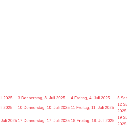
uli 2025
3
Donnerstag, 3. Juli 2025
4
Freitag, 4. Juli 2025
5
Sam
12
Sa
uli 2025
10
Donnerstag, 10. Juli 2025
11
Freitag, 11. Juli 2025
2025
19
Sa
 Juli 2025
17
Donnerstag, 17. Juli 2025
18
Freitag, 18. Juli 2025
2025