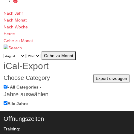
Nach Jahr
Nach Monat
Nach Woche
Heute
Gehe zu Monat
Gehe zu Monat
iCal-Export
Choose Category
- All Categories -
Jahre auswählen
Alle Jahre
Öffnungszeiten
Training: