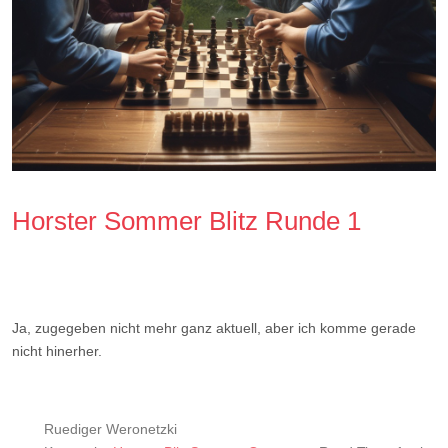
Horster Sommer Blitz Runde 1
Ja, zugegeben nicht mehr ganz aktuell, aber ich komme gerade
nicht hinerher.
Ruediger Weronetzki