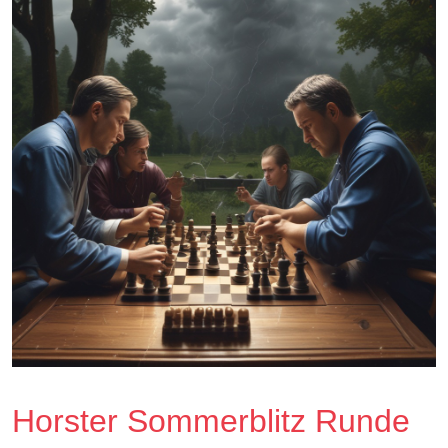
Horster Sommerblitz Runde