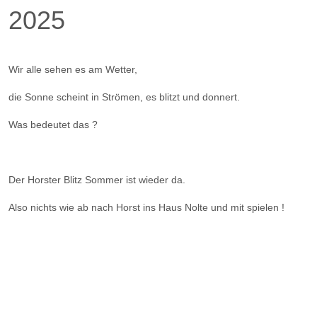
2025
Wir alle sehen es am Wetter,
die Sonne scheint in Strömen, es blitzt und donnert.
Was bedeutet das ?
Der Horster Blitz Sommer ist wieder da.
Also nichts wie ab nach Horst ins Haus Nolte und mit spielen !