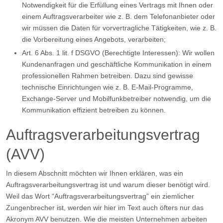
Notwendigkeit für die Erfüllung eines Vertrags mit Ihnen oder
einem Auftragsverarbeiter wie z. B. dem Telefonanbieter oder
wir müssen die Daten für vorvertragliche Tätigkeiten, wie z. B.
die Vorbereitung eines Angebots, verarbeiten;
Art. 6 Abs. 1 lit. f DSGVO (Berechtigte Interessen): Wir wollen
Kundenanfragen und geschäftliche Kommunikation in einem
professionellen Rahmen betreiben. Dazu sind gewisse
technische Einrichtungen wie z. B. E-Mail-Programme,
Exchange-Server und Mobilfunkbetreiber notwendig, um die
Kommunikation effizient betreiben zu können.
Auftragsverarbeitungsvertrag
(AVV)
In diesem Abschnitt möchten wir Ihnen erklären, was ein
Auftragsverarbeitungsvertrag ist und warum dieser benötigt wird.
Weil das Wort “Auftragsverarbeitungsvertrag” ein ziemlicher
Zungenbrecher ist, werden wir hier im Text auch öfters nur das
Akronym AVV benutzen. Wie die meisten Unternehmen arbeiten