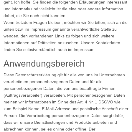
geht. Ich hoffe, Sie finden die folgenden Erläuterungen interessant
und informativ und vielleicht ist die eine oder andere Information
dabei, die Sie noch nicht kannten.
Wenn trotzdem Fragen bleiben, möchten wir Sie bitten, sich an die
unten bzw. im Impressum genannte verantwortliche Stelle zu
wenden, den vorhandenen Links zu folgen und sich weitere
Informationen auf Drittseiten anzusehen. Unsere Kontaktdaten
finden Sie selbstverständlich auch im Impressum.
Anwendungsbereich
Diese Datenschutzerklärung gilt für alle von uns im Unternehmen
verarbeiteten personenbezogenen Daten und für alle
personenbezogenen Daten, die von uns beauftragte Firmen
(Auftragsverarbeiter) verarbeiten. Mit personenbezogenen Daten
meinen wir Informationen im Sinne des Art. 4 Nr. 1 DSGVO wie
zum Beispiel Name, E-Mail-Adresse und postalische Anschrift einer
Person. Die Verarbeitung personenbezogener Daten sorgt dafür,
dass wir unsere Dienstleistungen und Produkte anbieten und
abrechnen können, sei es online oder offline. Der