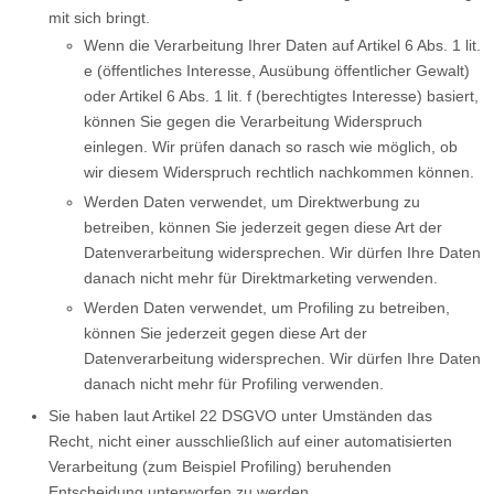
mit sich bringt.
Wenn die Verarbeitung Ihrer Daten auf Artikel 6 Abs. 1 lit.
e (öffentliches Interesse, Ausübung öffentlicher Gewalt)
oder Artikel 6 Abs. 1 lit. f (berechtigtes Interesse) basiert,
können Sie gegen die Verarbeitung Widerspruch
einlegen. Wir prüfen danach so rasch wie möglich, ob
wir diesem Widerspruch rechtlich nachkommen können.
Werden Daten verwendet, um Direktwerbung zu
betreiben, können Sie jederzeit gegen diese Art der
Datenverarbeitung widersprechen. Wir dürfen Ihre Daten
danach nicht mehr für Direktmarketing verwenden.
Werden Daten verwendet, um Profiling zu betreiben,
können Sie jederzeit gegen diese Art der
Datenverarbeitung widersprechen. Wir dürfen Ihre Daten
danach nicht mehr für Profiling verwenden.
Sie haben laut Artikel 22 DSGVO unter Umständen das
Recht, nicht einer ausschließlich auf einer automatisierten
Verarbeitung (zum Beispiel Profiling) beruhenden
Entscheidung unterworfen zu werden.