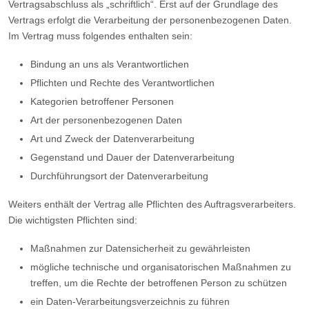
Vertragsabschluss als „schriftlich“. Erst auf der Grundlage des
Vertrags erfolgt die Verarbeitung der personenbezogenen Daten.
Im Vertrag muss folgendes enthalten sein:
Bindung an uns als Verantwortlichen
Pflichten und Rechte des Verantwortlichen
Kategorien betroffener Personen
Art der personenbezogenen Daten
Art und Zweck der Datenverarbeitung
Gegenstand und Dauer der Datenverarbeitung
Durchführungsort der Datenverarbeitung
Weiters enthält der Vertrag alle Pflichten des Auftragsverarbeiters.
Die wichtigsten Pflichten sind:
Maßnahmen zur Datensicherheit zu gewährleisten
mögliche technische und organisatorischen Maßnahmen zu
treffen, um die Rechte der betroffenen Person zu schützen
ein Daten-Verarbeitungsverzeichnis zu führen