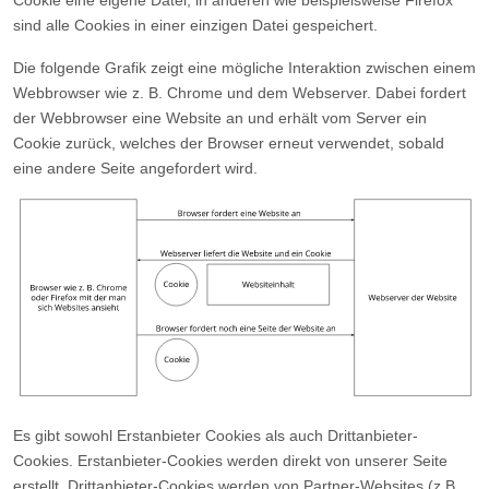
Cookie eine eigene Datei, in anderen wie beispielsweise Firefox
sind alle Cookies in einer einzigen Datei gespeichert.
Die folgende Grafik zeigt eine mögliche Interaktion zwischen einem
Webbrowser wie z. B. Chrome und dem Webserver. Dabei fordert
der Webbrowser eine Website an und erhält vom Server ein
Cookie zurück, welches der Browser erneut verwendet, sobald
eine andere Seite angefordert wird.
Es gibt sowohl Erstanbieter Cookies als auch Drittanbieter-
Cookies. Erstanbieter-Cookies werden direkt von unserer Seite
erstellt, Drittanbieter-Cookies werden von Partner-Websites (z.B.