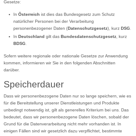
Gesetze:
In
Österreich
ist dies das Bundesgesetz zum Schutz
natürlicher Personen bei der Verarbeitung
personenbezogener Daten (
Datenschutzgesetz
), kurz
DSG
.
In
Deutschland
gilt das
Bundesdatenschutzgesetz
, kurz
BDSG
.
Sofern weitere regionale oder nationale Gesetze zur Anwendung
kommen, informieren wir Sie in den folgenden Abschnitten
darüber.
Speicherdauer
Dass wir personenbezogene Daten nur so lange speichern, wie es
für die Bereitstellung unserer Dienstleistungen und Produkte
unbedingt notwendig ist, gilt als generelles Kriterium bei uns. Das
bedeutet, dass wir personenbezogene Daten löschen, sobald der
Grund für die Datenverarbeitung nicht mehr vorhanden ist. In
einigen Fällen sind wir gesetzlich dazu verpflichtet, bestimmte