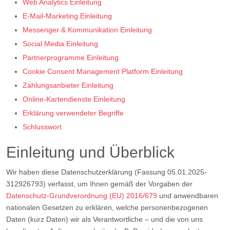
Web Analytics Einleitung
E-Mail-Marketing Einleitung
Messenger & Kommunikation Einleitung
Social Media Einleitung
Partnerprogramme Einleitung
Cookie Consent Management Platform Einleitung
Zahlungsanbieter Einleitung
Online-Kartendienste Einleitung
Erklärung verwendeter Begriffe
Schlusswort
Einleitung und Überblick
Wir haben diese Datenschutzerklärung (Fassung 05.01.2025-
312926793) verfasst, um Ihnen gemäß der Vorgaben der
Datenschutz-Grundverordnung (EU) 2016/679
und anwendbaren
nationalen Gesetzen zu erklären, welche personenbezogenen
Daten (kurz Daten) wir als Verantwortliche – und die von uns