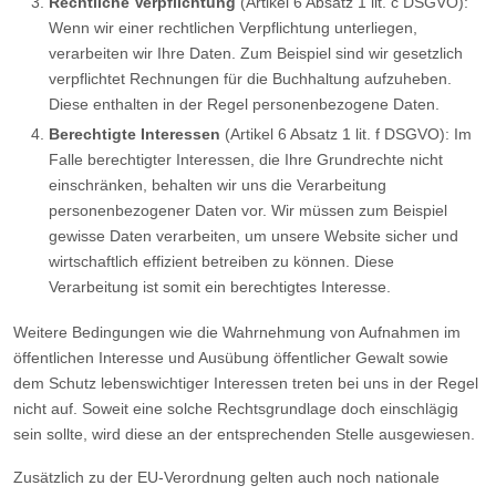
Rechtliche Verpflichtung
(Artikel 6 Absatz 1 lit. c DSGVO):
Wenn wir einer rechtlichen Verpflichtung unterliegen,
verarbeiten wir Ihre Daten. Zum Beispiel sind wir gesetzlich
verpflichtet Rechnungen für die Buchhaltung aufzuheben.
Diese enthalten in der Regel personenbezogene Daten.
Berechtigte Interessen
(Artikel 6 Absatz 1 lit. f DSGVO): Im
Falle berechtigter Interessen, die Ihre Grundrechte nicht
einschränken, behalten wir uns die Verarbeitung
personenbezogener Daten vor. Wir müssen zum Beispiel
gewisse Daten verarbeiten, um unsere Website sicher und
wirtschaftlich effizient betreiben zu können. Diese
Verarbeitung ist somit ein berechtigtes Interesse.
Weitere Bedingungen wie die Wahrnehmung von Aufnahmen im
öffentlichen Interesse und Ausübung öffentlicher Gewalt sowie
dem Schutz lebenswichtiger Interessen treten bei uns in der Regel
nicht auf. Soweit eine solche Rechtsgrundlage doch einschlägig
sein sollte, wird diese an der entsprechenden Stelle ausgewiesen.
Zusätzlich zu der EU-Verordnung gelten auch noch nationale