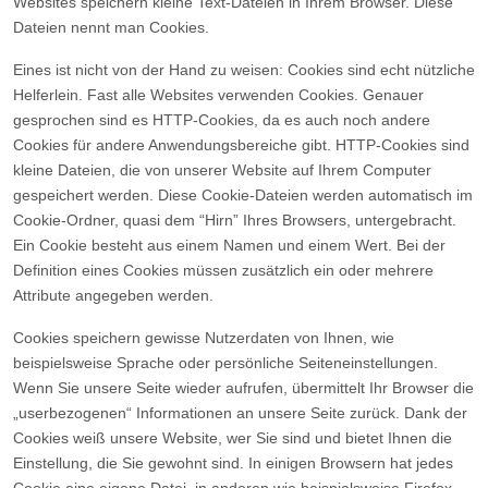
Websites speichern kleine Text-Dateien in Ihrem Browser. Diese
Dateien nennt man Cookies.
Eines ist nicht von der Hand zu weisen: Cookies sind echt nützliche
Helferlein. Fast alle Websites verwenden Cookies. Genauer
gesprochen sind es HTTP-Cookies, da es auch noch andere
Cookies für andere Anwendungsbereiche gibt. HTTP-Cookies sind
kleine Dateien, die von unserer Website auf Ihrem Computer
gespeichert werden. Diese Cookie-Dateien werden automatisch im
Cookie-Ordner, quasi dem “Hirn” Ihres Browsers, untergebracht.
Ein Cookie besteht aus einem Namen und einem Wert. Bei der
Definition eines Cookies müssen zusätzlich ein oder mehrere
Attribute angegeben werden.
Cookies speichern gewisse Nutzerdaten von Ihnen, wie
beispielsweise Sprache oder persönliche Seiteneinstellungen.
Wenn Sie unsere Seite wieder aufrufen, übermittelt Ihr Browser die
„userbezogenen“ Informationen an unsere Seite zurück. Dank der
Cookies weiß unsere Website, wer Sie sind und bietet Ihnen die
Einstellung, die Sie gewohnt sind. In einigen Browsern hat jedes