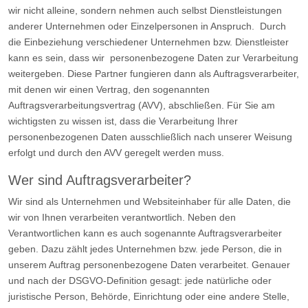
wir nicht alleine, sondern nehmen auch selbst Dienstleistungen
anderer Unternehmen oder Einzelpersonen in Anspruch. Durch
die Einbeziehung verschiedener Unternehmen bzw. Dienstleister
kann es sein, dass wir personenbezogene Daten zur Verarbeitung
weitergeben. Diese Partner fungieren dann als Auftragsverarbeiter,
mit denen wir einen Vertrag, den sogenannten
Auftragsverarbeitungsvertrag (AVV), abschließen. Für Sie am
wichtigsten zu wissen ist, dass die Verarbeitung Ihrer
personenbezogenen Daten ausschließlich nach unserer Weisung
erfolgt und durch den AVV geregelt werden muss.
Wer sind Auftragsverarbeiter?
Wir sind als Unternehmen und Websiteinhaber für alle Daten, die
wir von Ihnen verarbeiten verantwortlich. Neben den
Verantwortlichen kann es auch sogenannte Auftragsverarbeiter
geben. Dazu zählt jedes Unternehmen bzw. jede Person, die in
unserem Auftrag personenbezogene Daten verarbeitet. Genauer
und nach der DSGVO-Definition gesagt: jede natürliche oder
juristische Person, Behörde, Einrichtung oder eine andere Stelle,