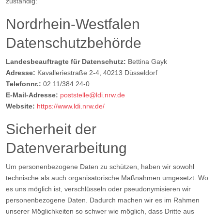
zuständig:
Nordrhein-Westfalen
Datenschutzbehörde
Landesbeauftragte für Datenschutz:
Bettina Gayk
Adresse:
Kavalleriestraße 2-4, 40213 Düsseldorf
Telefonnr.:
02 11/384 24-0
E-Mail-Adresse:
poststelle@ldi.nrw.de
Website:
https://www.ldi.nrw.de/
Sicherheit der
Datenverarbeitung
Um personenbezogene Daten zu schützen, haben wir sowohl
technische als auch organisatorische Maßnahmen umgesetzt. Wo
es uns möglich ist, verschlüsseln oder pseudonymisieren wir
personenbezogene Daten. Dadurch machen wir es im Rahmen
unserer Möglichkeiten so schwer wie möglich, dass Dritte aus