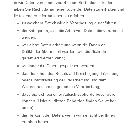
ob wir Daten von Ihnen verarbeiten. Sollte das zutreffen,
haben Sie Recht darauf eine Kopie der Daten zu erhalten und
die folgenden Informationen zu erfahren:
zu welchem Zweck wir die Verarbeitung durchführen;
die Kategorien, also die Arten von Daten, die verarbeitet
werden;
wer diese Daten erhält und wenn die Daten an
Drittländer übermittelt werden, wie die Sicherheit
garantiert werden kann;
wie lange die Daten gespeichert werden;
das Bestehen des Rechts auf Berichtigung, Löschung
oder Einschränkung der Verarbeitung und dem
Widerspruchsrecht gegen die Verarbeitung;
dass Sie sich bei einer Aufsichtsbehörde beschweren
können (Links zu diesen Behörden finden Sie weiter
unten);
die Herkunft der Daten, wenn wir sie nicht bei Ihnen
erhoben haben;