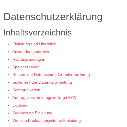
Datenschutzerklärung
Inhaltsverzeichnis
Einleitung und Überblick
Anwendungsbereich
Rechtsgrundlagen
Speicherdauer
Rechte laut Datenschutz-Grundverordnung
Sicherheit der Datenverarbeitung
Kommunikation
Auftragsverarbeitungsvertrag (AVV)
Cookies
Webhosting Einleitung
Website Baukastensysteme Einleitung