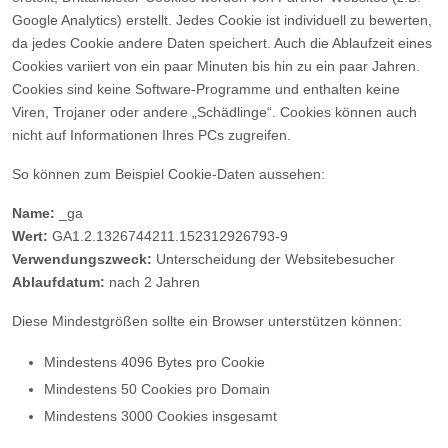
Google Analytics) erstellt. Jedes Cookie ist individuell zu bewerten,
da jedes Cookie andere Daten speichert. Auch die Ablaufzeit eines
Cookies variiert von ein paar Minuten bis hin zu ein paar Jahren.
Cookies sind keine Software-Programme und enthalten keine
Viren, Trojaner oder andere „Schädlinge“. Cookies können auch
nicht auf Informationen Ihres PCs zugreifen.
So können zum Beispiel Cookie-Daten aussehen:
Name:
_ga
Wert:
GA1.2.1326744211.152312926793-9
Verwendungszweck:
Unterscheidung der Websitebesucher
Ablaufdatum:
nach 2 Jahren
Diese Mindestgrößen sollte ein Browser unterstützen können:
Mindestens 4096 Bytes pro Cookie
Mindestens 50 Cookies pro Domain
Mindestens 3000 Cookies insgesamt