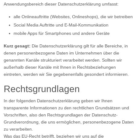
Anwendungsbereich dieser Datenschutzerklärung umfasst:
alle Onlineauftritte (Websites, Onlineshops), die wir betreiben
Social Media Auftritte und E-Mail-Kommunikation
mobile Apps für Smartphones und andere Geräte
Kurz gesagt:
Die Datenschutzerklärung gilt für alle Bereiche, in
denen personenbezogene Daten im Unternehmen über die
genannten Kanäle strukturiert verarbeitet werden. Sollten wir
außerhalb dieser Kanäle mit Ihnen in Rechtsbeziehungen
eintreten, werden wir Sie gegebenenfalls gesondert informieren.
Rechtsgrundlagen
In der folgenden Datenschutzerklärung geben wir Ihnen
transparente Informationen zu den rechtlichen Grundsätzen und
Vorschriften, also den Rechtsgrundlagen der Datenschutz-
Grundverordnung, die uns ermöglichen, personenbezogene Daten
zu verarbeiten.
Was das EU-Recht betrifft, beziehen wir uns auf die