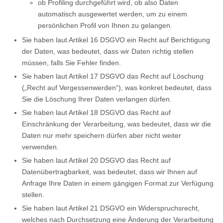
ob Profiling durchgeführt wird, ob also Daten
automatisch ausgewertet werden, um zu einem
persönlichen Profil von Ihnen zu gelangen.
Sie haben laut Artikel 16 DSGVO ein Recht auf Berichtigung
der Daten, was bedeutet, dass wir Daten richtig stellen
müssen, falls Sie Fehler finden.
Sie haben laut Artikel 17 DSGVO das Recht auf Löschung
(„Recht auf Vergessenwerden“), was konkret bedeutet, dass
Sie die Löschung Ihrer Daten verlangen dürfen.
Sie haben laut Artikel 18 DSGVO das Recht auf
Einschränkung der Verarbeitung, was bedeutet, dass wir die
Daten nur mehr speichern dürfen aber nicht weiter
verwenden.
Sie haben laut Artikel 20 DSGVO das Recht auf
Datenübertragbarkeit, was bedeutet, dass wir Ihnen auf
Anfrage Ihre Daten in einem gängigen Format zur Verfügung
stellen.
Sie haben laut Artikel 21 DSGVO ein Widerspruchsrecht,
welches nach Durchsetzung eine Änderung der Verarbeitung