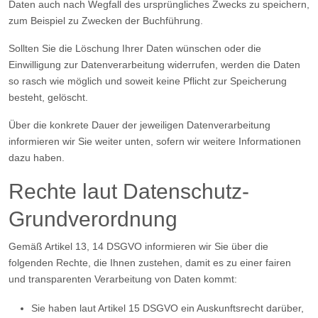
Daten auch nach Wegfall des ursprüngliches Zwecks zu speichern,
zum Beispiel zu Zwecken der Buchführung.
Sollten Sie die Löschung Ihrer Daten wünschen oder die
Einwilligung zur Datenverarbeitung widerrufen, werden die Daten
so rasch wie möglich und soweit keine Pflicht zur Speicherung
besteht, gelöscht.
Über die konkrete Dauer der jeweiligen Datenverarbeitung
informieren wir Sie weiter unten, sofern wir weitere Informationen
dazu haben.
Rechte laut Datenschutz-
Grundverordnung
Gemäß Artikel 13, 14 DSGVO informieren wir Sie über die
folgenden Rechte, die Ihnen zustehen, damit es zu einer fairen
und transparenten Verarbeitung von Daten kommt:
Sie haben laut Artikel 15 DSGVO ein Auskunftsrecht darüber,