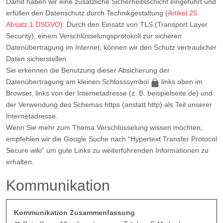
Damit haben wir eine zusätzliche Sicherheitsschicht eingeführt und
erfüllen den Datenschutz durch Technikgestaltung (
Artikel 25
Absatz 1 DSGVO
). Durch den Einsatz von TLS (Transport Layer
Security), einem Verschlüsselungsprotokoll zur sicheren
Datenübertragung im Internet, können wir den Schutz vertraulicher
Daten sicherstellen.
Sie erkennen die Benutzung dieser Absicherung der
Datenübertragung am kleinen Schlosssymbol
links oben im
Browser, links von der Internetadresse (z. B. beispielseite.de) und
der Verwendung des Schemas https (anstatt http) als Teil unserer
Internetadresse.
Wenn Sie mehr zum Thema Verschlüsselung wissen möchten,
empfehlen wir die Google Suche nach “Hypertext Transfer Protocol
Secure wiki” um gute Links zu weiterführenden Informationen zu
erhalten.
Kommunikation
Kommunikation Zusammenfassung