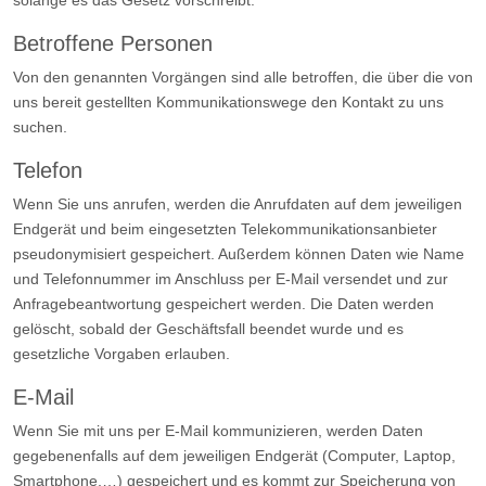
solange es das Gesetz vorschreibt.
Betroffene Personen
Von den genannten Vorgängen sind alle betroffen, die über die von
uns bereit gestellten Kommunikationswege den Kontakt zu uns
suchen.
Telefon
Wenn Sie uns anrufen, werden die Anrufdaten auf dem jeweiligen
Endgerät und beim eingesetzten Telekommunikationsanbieter
pseudonymisiert gespeichert. Außerdem können Daten wie Name
und Telefonnummer im Anschluss per E-Mail versendet und zur
Anfragebeantwortung gespeichert werden. Die Daten werden
gelöscht, sobald der Geschäftsfall beendet wurde und es
gesetzliche Vorgaben erlauben.
E-Mail
Wenn Sie mit uns per E-Mail kommunizieren, werden Daten
gegebenenfalls auf dem jeweiligen Endgerät (Computer, Laptop,
Smartphone,…) gespeichert und es kommt zur Speicherung von