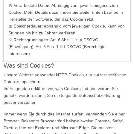
📓 Verarbeitete Daten: Abhängig vom jeweils eingesetzten
Cookie. Mehr Details dazu finden Sie weiter unten bzw. beim
Hersteller der Software, der das Cookie setzt.
📅 Speicherdauer: abhängig vom jeweiligen Cookie, kann von
Stunden bis hin zu Jahren variieren
⚖️ Rechtsgrundlagen: Art. 6 Abs. 1 lit. a DSGVO
(Einwilligung), Art. 6 Abs. 1 lit.f DSGVO (Berechtigte
Interessen)
Was sind Cookies?
Unsere Website verwendet HTTP-Cookies, um nutzerspezifische
Daten zu speichern.
Im Folgenden erklären wir, was Cookies sind und warum Sie
genutzt werden, damit Sie die folgende Datenschutzerklärung
besser verstehen.
Immer wenn Sie durch das Internet surfen, verwenden Sie einen
Browser. Bekannte Browser sind beispielsweise Chrome, Safari,
Firefox, Internet Explorer und Microsoft Edge. Die meisten