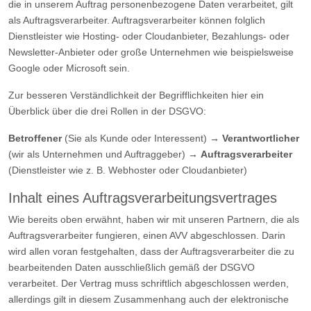
die in unserem Auftrag personenbezogene Daten verarbeitet, gilt
als Auftragsverarbeiter. Auftragsverarbeiter können folglich
Dienstleister wie Hosting- oder Cloudanbieter, Bezahlungs- oder
Newsletter-Anbieter oder große Unternehmen wie beispielsweise
Google oder Microsoft sein.
Zur besseren Verständlichkeit der Begrifflichkeiten hier ein
Überblick über die drei Rollen in der DSGVO:
Betroffener
(Sie als Kunde oder Interessent) →
Verantwortlicher
(wir als Unternehmen und Auftraggeber) →
Auftragsverarbeiter
(Dienstleister wie z. B. Webhoster oder Cloudanbieter)
Inhalt eines Auftragsverarbeitungsvertrages
Wie bereits oben erwähnt, haben wir mit unseren Partnern, die als
Auftragsverarbeiter fungieren, einen AVV abgeschlossen. Darin
wird allen voran festgehalten, dass der Auftragsverarbeiter die zu
bearbeitenden Daten ausschließlich gemäß der DSGVO
verarbeitet. Der Vertrag muss schriftlich abgeschlossen werden,
allerdings gilt in diesem Zusammenhang auch der elektronische