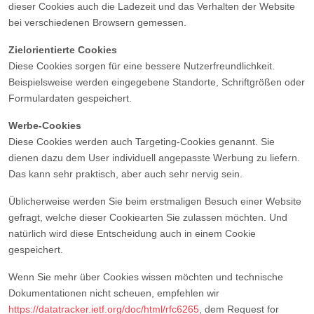
dieser Cookies auch die Ladezeit und das Verhalten der Website
bei verschiedenen Browsern gemessen.
Zielorientierte Cookies
Diese Cookies sorgen für eine bessere Nutzerfreundlichkeit.
Beispielsweise werden eingegebene Standorte, Schriftgrößen oder
Formulardaten gespeichert.
Werbe-Cookies
Diese Cookies werden auch Targeting-Cookies genannt. Sie
dienen dazu dem User individuell angepasste Werbung zu liefern.
Das kann sehr praktisch, aber auch sehr nervig sein.
Üblicherweise werden Sie beim erstmaligen Besuch einer Website
gefragt, welche dieser Cookiearten Sie zulassen möchten. Und
natürlich wird diese Entscheidung auch in einem Cookie
gespeichert.
Wenn Sie mehr über Cookies wissen möchten und technische
Dokumentationen nicht scheuen, empfehlen wir
https://datatracker.ietf.org/doc/html/rfc6265
, dem Request for