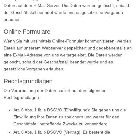
Daten auf dem E-Mail-Server. Die Daten werden gelöscht, sobald
der Geschäftsfall beendet wurde und es gesetzliche Vorgaben
erlauben.
Online Formulare
Wenn Sie mit uns mittels Online-Formular kommunizieren, werden
Daten auf unserem Webserver gespeichert und gegebenenfalls an
eine E-Mail-Adresse von uns weitergeleitet. Die Daten werden
gelöscht, sobald der Geschäftsfall beendet wurde und es
gesetzliche Vorgaben erlauben.
Rechtsgrundlagen
Die Verarbeitung der Daten basiert auf den folgenden
Rechtsgrundlagen:
Art. 6 Abs. 1 lit. a DSGVO (Einwilligung): Sie geben uns die
Einwilligung Ihre Daten zu speichern und weiter für den
Geschäftsfall betreffende Zwecke zu verwenden;
Art. 6 Abs. 1 lit. b DSGVO (Vertrag): Es besteht die