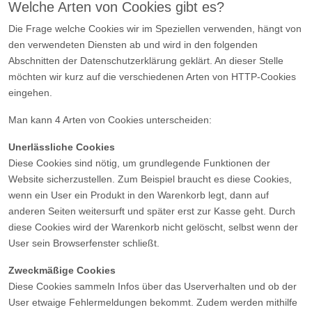
Welche Arten von Cookies gibt es?
Die Frage welche Cookies wir im Speziellen verwenden, hängt von
den verwendeten Diensten ab und wird in den folgenden
Abschnitten der Datenschutzerklärung geklärt. An dieser Stelle
möchten wir kurz auf die verschiedenen Arten von HTTP-Cookies
eingehen.
Man kann 4 Arten von Cookies unterscheiden:
Unerlässliche Cookies
Diese Cookies sind nötig, um grundlegende Funktionen der
Website sicherzustellen. Zum Beispiel braucht es diese Cookies,
wenn ein User ein Produkt in den Warenkorb legt, dann auf
anderen Seiten weitersurft und später erst zur Kasse geht. Durch
diese Cookies wird der Warenkorb nicht gelöscht, selbst wenn der
User sein Browserfenster schließt.
Zweckmäßige Cookies
Diese Cookies sammeln Infos über das Userverhalten und ob der
User etwaige Fehlermeldungen bekommt. Zudem werden mithilfe