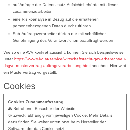
auf Anfrage der Datenschutz-Aufsichtsbehörde mit dieser
zusammenzuarbeiten
eine Risikoanalyse in Bezug auf die erhaltenen
personenbezogenen Daten durchzuführen
Sub-Auftragsverarbeiter dürfen nur mit schriftlicher
Genehmigung des Verantwortlichen beauftragt werden
Wie so eine AVV konkret aussieht, können Sie sich beispielsweise
unter
https://www.wko.at/service/wirtschaftsrecht-gewerberecht/eu-
dsgvo-mustervertrag-auftragsverarbeitung.html
ansehen. Hier wird
ein Mustervertrag vorgestellt.
Cookies
Cookies Zusammenfassung
👥 Betroffene: Besucher der Website
🤝 Zweck: abhängig vom jeweiligen Cookie. Mehr Details
dazu finden Sie weiter unten bzw. beim Hersteller der
Software, der das Cookie setzt.