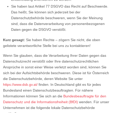
Sie haben laut Artikel 77 DSGVO das Recht auf Beschwerde.
Das heißt, Sie können sich jederzeit bei der
Datenschutzbehörde beschweren, wenn Sie der Meinung
sind, dass die Datenverarbeitung von personenbezogenen
Daten gegen die DSGVO verstößt.
Kurz gesagt:
Sie haben Rechte – zögern Sie nicht, die oben
gelistete verantwortliche Stelle bei uns zu kontaktieren!
Wenn Sie glauben, dass die Verarbeitung Ihrer Daten gegen das
Datenschutzrecht verstößt oder Ihre datenschutzrechtlichen
Ansprüche in sonst einer Weise verletzt worden sind, können Sie
sich bei der Aufsichtsbehörde beschweren. Diese ist für Österreich
die Datenschutzbehörde, deren Website Sie unter
https://www.dsb.gv.at/
finden. In Deutschland gibt es für jedes
Bundesland einen Datenschutzbeauftragten. Für nähere
Informationen können Sie sich an die
Bundesbeauftragte für den
Datenschutz und die Informationsfreiheit (BfDI)
wenden. Für unser
Unternehmen ist die folgende lokale Datenschutzbehörde