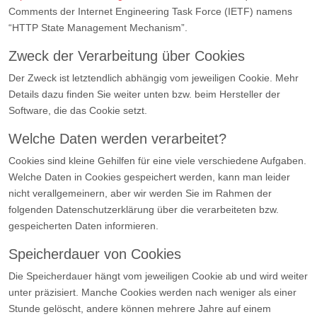
Comments der Internet Engineering Task Force (IETF) namens
“HTTP State Management Mechanism”.
Zweck der Verarbeitung über Cookies
Der Zweck ist letztendlich abhängig vom jeweiligen Cookie. Mehr
Details dazu finden Sie weiter unten bzw. beim Hersteller der
Software, die das Cookie setzt.
Welche Daten werden verarbeitet?
Cookies sind kleine Gehilfen für eine viele verschiedene Aufgaben.
Welche Daten in Cookies gespeichert werden, kann man leider
nicht verallgemeinern, aber wir werden Sie im Rahmen der
folgenden Datenschutzerklärung über die verarbeiteten bzw.
gespeicherten Daten informieren.
Speicherdauer von Cookies
Die Speicherdauer hängt vom jeweiligen Cookie ab und wird weiter
unter präzisiert. Manche Cookies werden nach weniger als einer
Stunde gelöscht, andere können mehrere Jahre auf einem