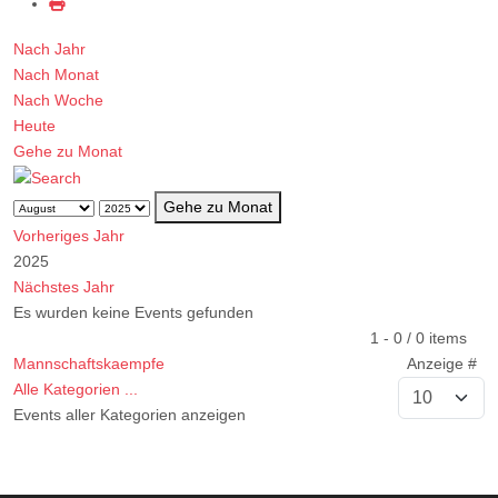
Nach Jahr
Nach Monat
Nach Woche
Heute
Gehe zu Monat
Gehe zu Monat
Vorheriges Jahr
2025
Nächstes Jahr
Es wurden keine Events gefunden
Limite der Paginierungsliste
1 - 0 / 0 items
Mannschaftskaempfe
Anzeige #
Alle Kategorien ...
Events aller Kategorien anzeigen