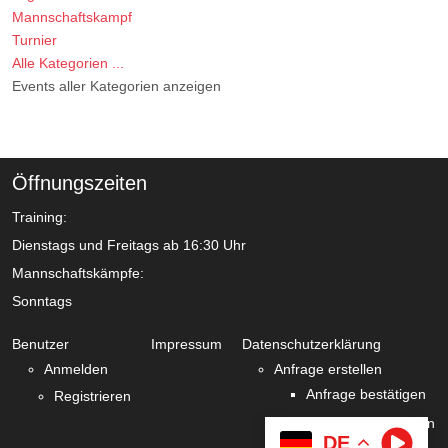
Mannschaftskampf
Turnier
Alle Kategorien ...
Events aller Kategorien anzeigen
Öffnungszeiten
Training:
Dienstags und Freitags ab 16:30 Uhr
Mannschaftskämpfe:
Sonntags
Benutzer
Impressum
Datenschutzerklärung
Anmelden
Anfrage erstellen
Anfrage bestätigen
Registrieren
Zustimmung verlängern
DE