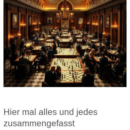
Hier mal alles und jedes
zusammengefasst