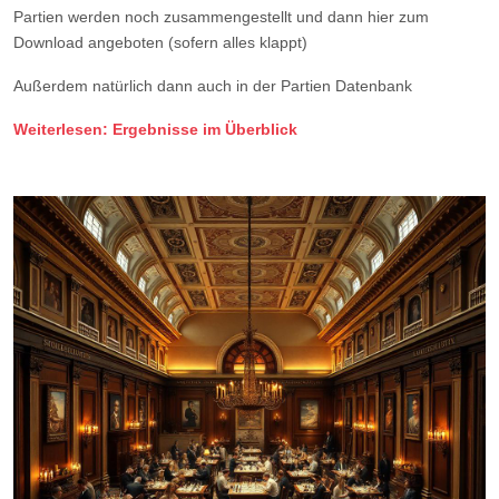
Partien werden noch zusammengestellt und dann hier zum
Download angeboten (sofern alles klappt)
Außerdem natürlich dann auch in der Partien Datenbank
Weiterlesen: Ergebnisse im Überblick