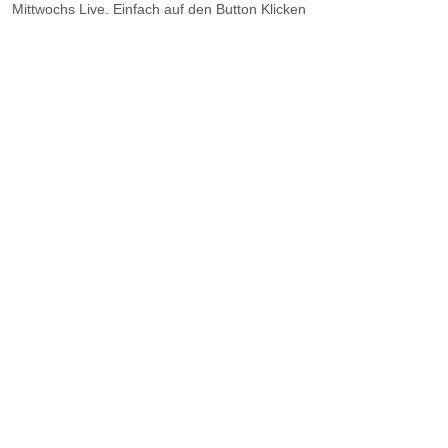
Mittwochs Live. Einfach auf den Button Klicken