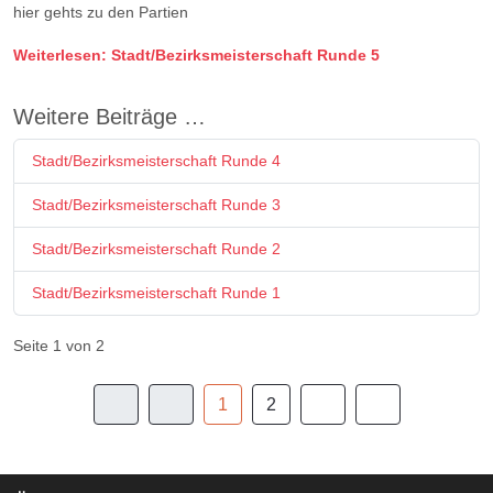
hier gehts zu den Partien
Weiterlesen: Stadt/Bezirksmeisterschaft Runde 5
Weitere Beiträge …
Stadt/Bezirksmeisterschaft Runde 4
Stadt/Bezirksmeisterschaft Runde 3
Stadt/Bezirksmeisterschaft Runde 2
Stadt/Bezirksmeisterschaft Runde 1
Seite 1 von 2
1
2