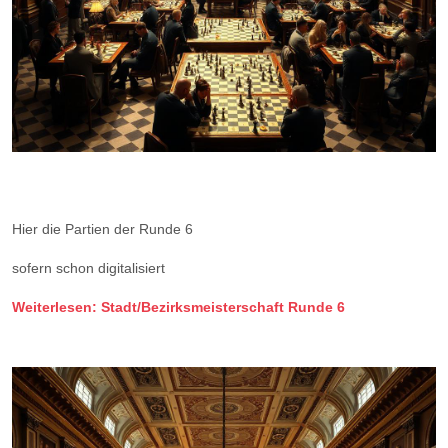
Hier die Partien der Runde 6
sofern schon digitalisiert
Weiterlesen: Stadt/Bezirksmeisterschaft Runde 6