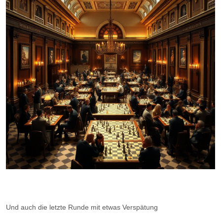
Und auch die letzte Runde mit etwas Verspätung