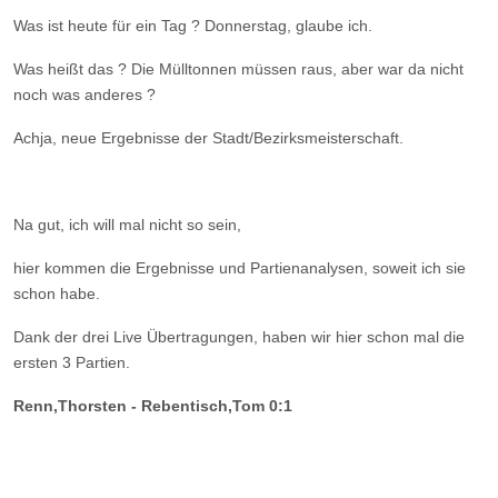
Was ist heute für ein Tag ? Donnerstag, glaube ich.
Was heißt das ? Die Mülltonnen müssen raus, aber war da nicht
noch was anderes ?
Achja, neue Ergebnisse der Stadt/Bezirksmeisterschaft.
Na gut, ich will mal nicht so sein,
hier kommen die Ergebnisse und Partienanalysen, soweit ich sie
schon habe.
Dank der drei Live Übertragungen, haben wir hier schon mal die
ersten 3 Partien.
Renn,Thorsten - Rebentisch,Tom 0:1