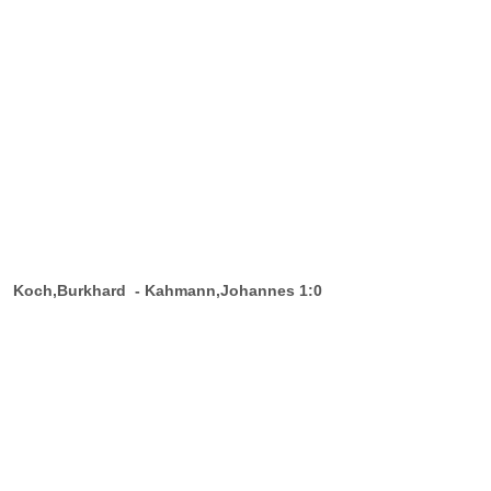
Koch,Burkhard - Kahmann,Johannes 1:0