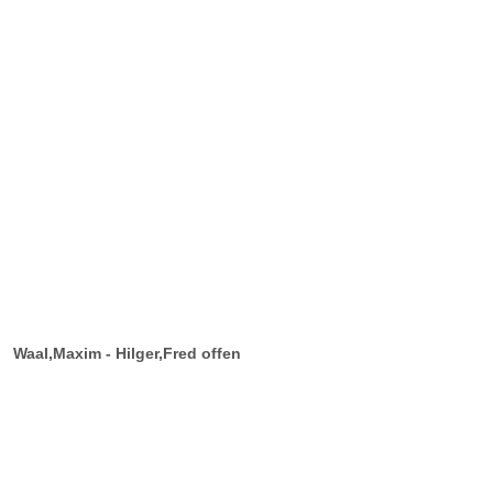
Waal,Maxim - Hilger,Fred offen