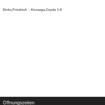
Dicks,Friedrich - Kocaaga,Ceyda 1:0
Öffnungszeiten