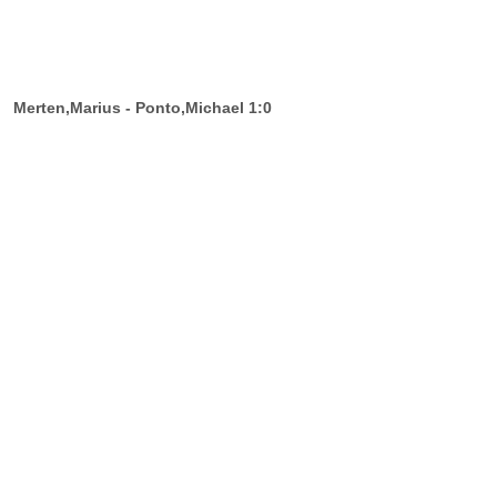
Merten,Marius - Ponto,Michael 1:0