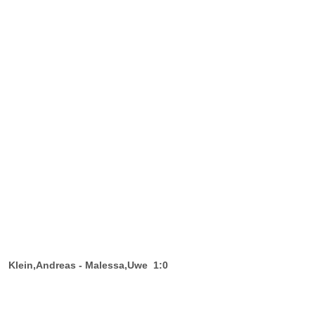
Klein,Andreas - Malessa,Uwe 1:0