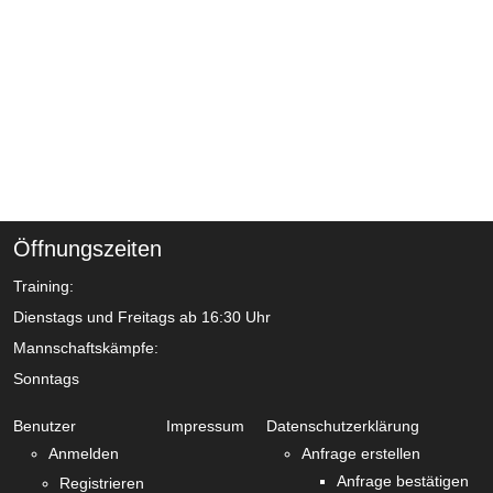
Öffnungszeiten
Training:
Dienstags und Freitags ab 16:30 Uhr
Mannschaftskämpfe:
Sonntags
Benutzer
Impressum
Datenschutzerklärung
Anmelden
Anfrage erstellen
Anfrage bestätigen
Registrieren