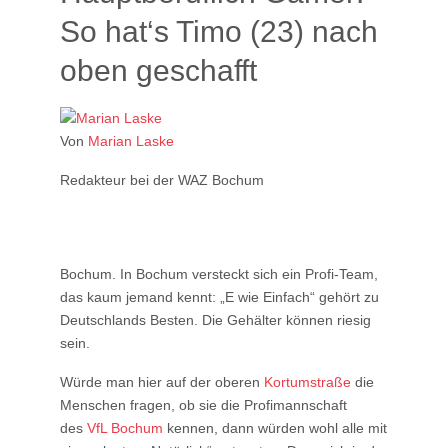
So hat‘s Timo (23) nach
oben geschafft
Von
Marian Laske
Redakteur bei der WAZ Bochum
Bochum.
In Bochum versteckt sich ein Profi-Team,
das kaum jemand kennt: „E wie Einfach“ gehört zu
Deutschlands Besten. Die Gehälter können riesig
sein.
Würde man hier auf der oberen
Kortumstraße
die
Menschen fragen, ob sie die Profimannschaft
des
VfL Bochum
kennen, dann würden wohl alle mit