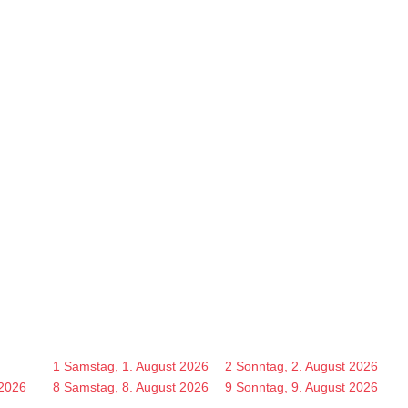
1
Samstag, 1. August 2026
2
Sonntag, 2. August 2026
 2026
8
Samstag, 8. August 2026
9
Sonntag, 9. August 2026