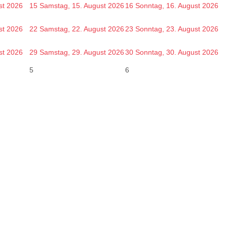
st 2026
15
Samstag, 15. August 2026
16
Sonntag, 16. August 2026
st 2026
22
Samstag, 22. August 2026
23
Sonntag, 23. August 2026
st 2026
29
Samstag, 29. August 2026
30
Sonntag, 30. August 2026
5
6