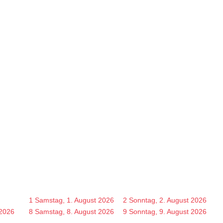
1
Samstag, 1. August 2026
2
Sonntag, 2. August 2026
 2026
8
Samstag, 8. August 2026
9
Sonntag, 9. August 2026