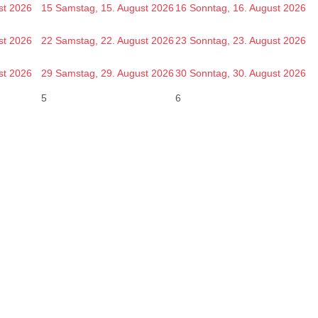
st 2026
15
Samstag, 15. August 2026
16
Sonntag, 16. August 2026
st 2026
22
Samstag, 22. August 2026
23
Sonntag, 23. August 2026
st 2026
29
Samstag, 29. August 2026
30
Sonntag, 30. August 2026
5
6