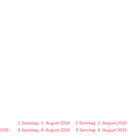
1
Samstag, 1. August 2026
2
Sonntag, 2. August 2026
 2026
8
Samstag, 8. August 2026
9
Sonntag, 9. August 2026