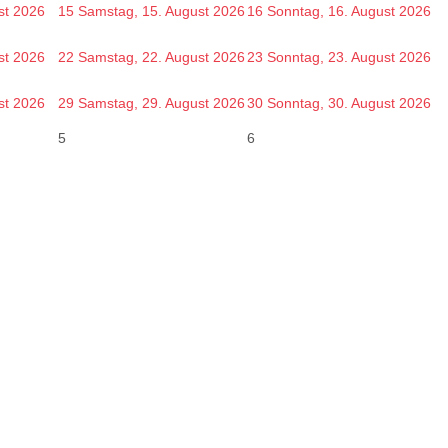
st 2026
15
Samstag, 15. August 2026
16
Sonntag, 16. August 2026
st 2026
22
Samstag, 22. August 2026
23
Sonntag, 23. August 2026
st 2026
29
Samstag, 29. August 2026
30
Sonntag, 30. August 2026
5
6