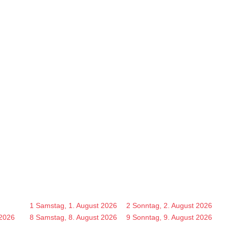
1
Samstag, 1. August 2026
2
Sonntag, 2. August 2026
 2026
8
Samstag, 8. August 2026
9
Sonntag, 9. August 2026