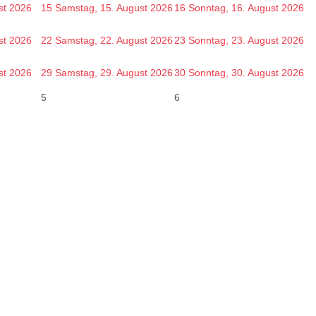
st 2026
15
Samstag, 15. August 2026
16
Sonntag, 16. August 2026
st 2026
22
Samstag, 22. August 2026
23
Sonntag, 23. August 2026
st 2026
29
Samstag, 29. August 2026
30
Sonntag, 30. August 2026
5
6