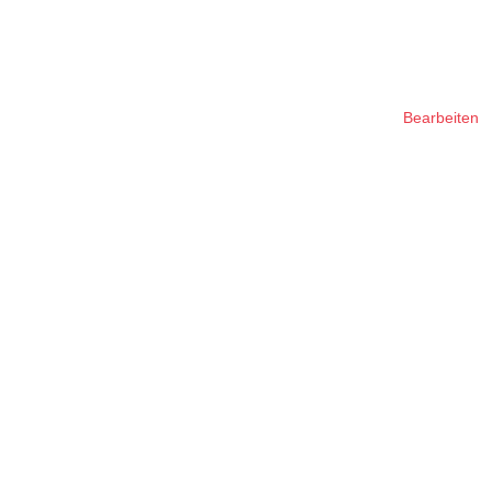
Bearbeiten