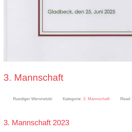
3. Mannschaft
Ruediger Weronetzki
Kategorie:
3. Mannschaft
Read 
3. Mannschaft 2023