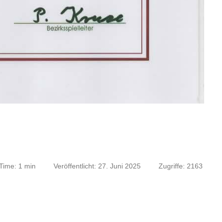
Time: 1 min
Veröffentlicht: 27. Juni 2025
Zugriffe: 2163