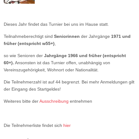
Dieses Jahr findet das Turnier bei uns im Hause statt.
Teilnahmeberechtigt sind
Seniorinnen
der Jahrgänge
1971 und
früher (entspricht w55+)
,
so wie Senioren der
Jahrgänge 1966 und früher (entspricht
60+).
Ansonsten ist das Turnier offen, unabhängig von
Vereinszugehörigkeit, Wohnort oder Nationalität.
Die Teilnehmerzahl ist auf 44 begrenzt. Bei mehr Anmeldungen gilt
der Eingang des Startgeldes!
Weiteres bitte der
Ausschreibung
entnehmen
Die Teilnehmerliste findet sich
hier