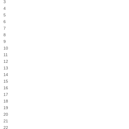
3
4
5
6
7
8
9
10
11
12
13
14
15
16
17
18
19
20
21
22