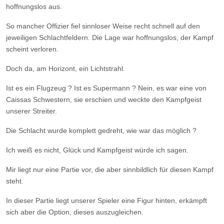
hoffnungslos aus.
So mancher Offizier fiel sinnloser Weise recht schnell auf den
jeweiligen Schlachtfeldern. Die Lage war hoffnungslos, der Kampf
scheint verloren.
Doch da, am Horizont, ein Lichtstrahl.
Ist es ein Flugzeug ? Ist es Supermann ? Nein, es war eine von
Caissas Schwestern, sie erschien und weckte den Kampfgeist
unserer Streiter.
Die Schlacht wurde komplett gedreht, wie war das möglich ?
Ich weiß es nicht, Glück und Kampfgeist würde ich sagen.
Mir liegt nur eine Partie vor, die aber sinnbildlich für diesen Kampf
steht.
In dieser Partie liegt unserer Spieler eine Figur hinten, erkämpft
sich aber die Option, dieses auszugleichen.