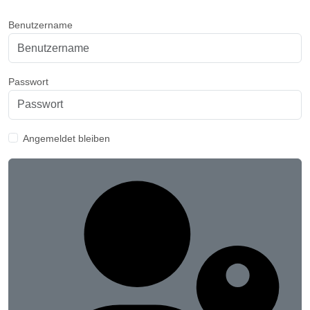
Benutzername
Passwort
Angemeldet bleiben