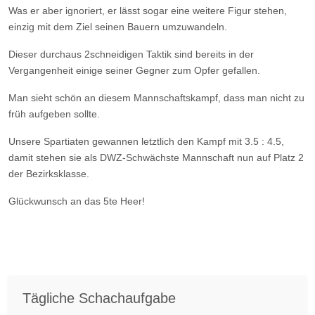
Was er aber ignoriert, er lässt sogar eine weitere Figur stehen,
einzig mit dem Ziel seinen Bauern umzuwandeln.
Dieser durchaus 2schneidigen Taktik sind bereits in der
Vergangenheit einige seiner Gegner zum Opfer gefallen.
Man sieht schön an diesem Mannschaftskampf, dass man nicht zu
früh aufgeben sollte.
Unsere Spartiaten gewannen letztlich den Kampf mit 3.5 : 4.5,
damit stehen sie als DWZ-Schwächste Mannschaft nun auf Platz 2
der Bezirksklasse.
Glückwunsch an das 5te Heer!
Tägliche Schachaufgabe