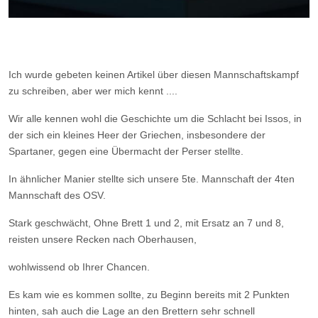
Ich wurde gebeten keinen Artikel über diesen Mannschaftskampf
zu schreiben, aber wer mich kennt ....
Wir alle kennen wohl die Geschichte um die Schlacht bei Issos, in
der sich ein kleines Heer der Griechen, insbesondere der
Spartaner, gegen eine Übermacht der Perser stellte.
In ähnlicher Manier stellte sich unsere 5te. Mannschaft der 4ten
Mannschaft des OSV.
Stark geschwächt, Ohne Brett 1 und 2, mit Ersatz an 7 und 8,
reisten unsere Recken nach Oberhausen,
wohlwissend ob Ihrer Chancen.
Es kam wie es kommen sollte, zu Beginn bereits mit 2 Punkten
hinten, sah auch die Lage an den Brettern sehr schnell