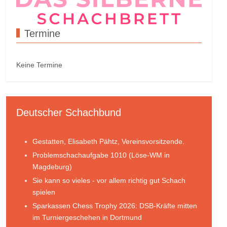
Termine
Keine Termine
Deutscher Schachbund
Gestatten, Elisabeth Pähtz, Vereinsvorsitzende.
Problemschachaufgabe 1010 (Löse-WM in
Magdeburg)
Sie kann so vieles - vor allem richtig gut Schach
spielen
Sparkassen Chess Trophy 2026: DSB-Kräfte mitten
im Turniergeschehen in Dortmund