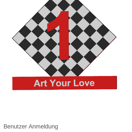
Benutzer Anmeldung