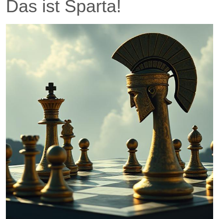
Das ist Sparta!