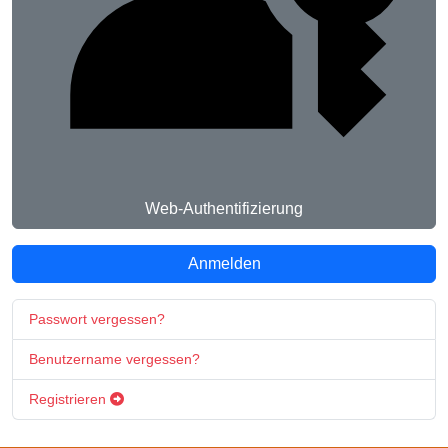
Web-Authentifizierung
Anmelden
Passwort vergessen?
Benutzername vergessen?
Registrieren