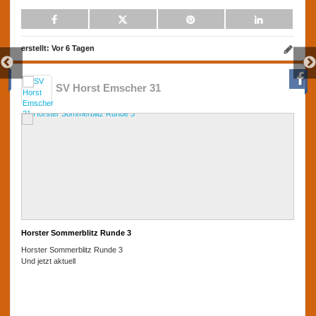
erstellt:
Vor 6 Tagen
SV Horst Emscher 31
Horster Sommerblitz Runde 3
Horster Sommerblitz Runde 3
Und jetzt aktuell