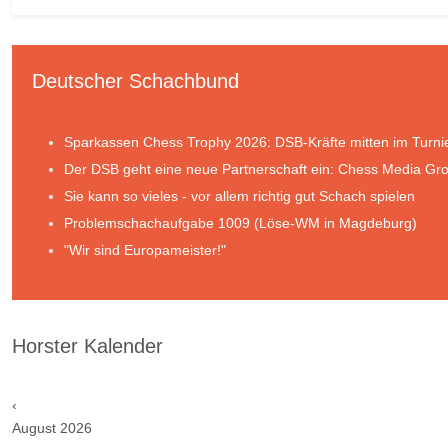
Deutscher Schachbund
Sparkassen Chess Trophy 2026: DSB-Kräfte mitten im Turn
Der DSB geht eine neue Partnerschaft ein: Chess Media Gr
Sie kann so vieles - vor allem richtig gut Schach spielen
Problemschachaufgabe 1009 (Löse-WM in Magdeburg)
"Wir sind Europameister!"
Horster Kalender
‹
August 2026