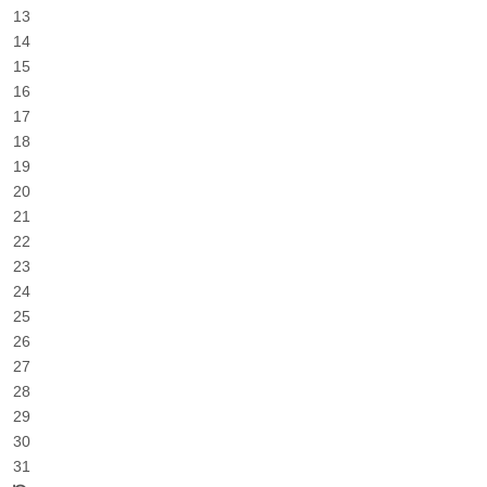
13
14
15
16
17
18
19
20
21
22
23
24
25
26
27
28
29
30
31