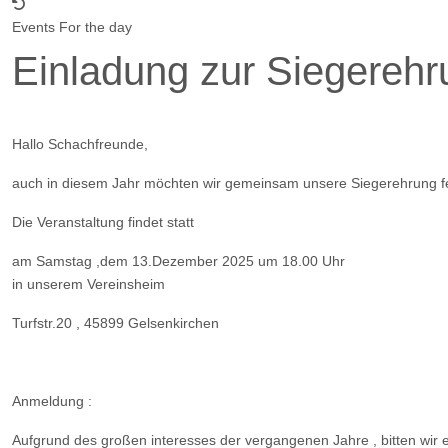
Events For the day
Einladung zur Siegerehr
Hallo Schachfreunde,
auch in diesem Jahr möchten wir gemeinsam unsere Siegerehrung fe
Die Veranstaltung findet statt
am Samstag ,dem 13.Dezember 2025 um 18.00 Uhr
in unserem Vereinsheim
Turfstr.20 , 45899 Gelsenkirchen
Anmeldung :
Aufgrund des großen interesses der vergangenen Jahre , bitten wir 